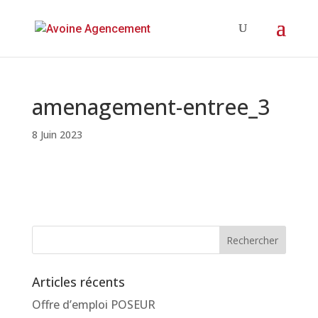
amenagement-entree_3
8 Juin 2023
Articles récents
Offre d’emploi POSEUR