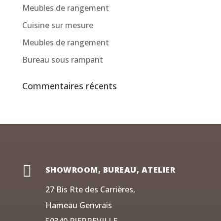
Meubles de rangement
Cuisine sur mesure
Meubles de rangement
Bureau sous rampant
Commentaires récents

SHOWROOM, BUREAU, ATELIER
27 Bis Rte des Carrières,
Hameau Genvrais