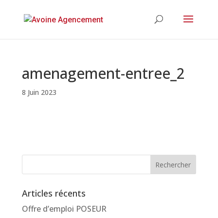
amenagement-entree_2
8 Juin 2023
Articles récents
Offre d’emploi POSEUR