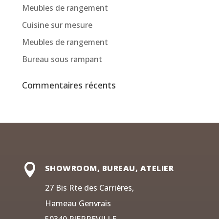
Meubles de rangement
Cuisine sur mesure
Meubles de rangement
Bureau sous rampant
Commentaires récents

SHOWROOM, BUREAU, ATELIER
27 Bis Rte des Carrières,
Hameau Genvrais