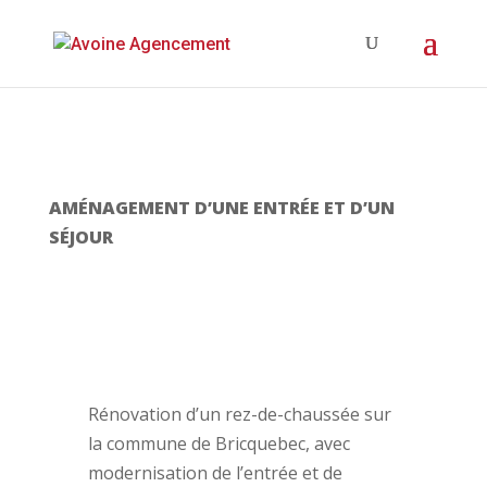
AMÉNAGEMENT D’UNE ENTRÉE ET D’UN
SÉJOUR
Rénovation d’un rez-de-chaussée sur
la commune de Bricquebec, avec
modernisation de l’entrée et de