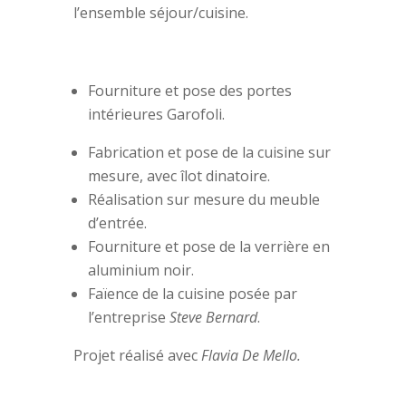
l’ensemble séjour/cuisine.
Fourniture et pose des portes
intérieures Garofoli.
Fabrication et pose de la cuisine sur
mesure, avec îlot dinatoire.
Réalisation sur mesure du meuble
d’entrée.
Fourniture et pose de la verrière en
aluminium noir.
Faïence de la cuisine posée par
l’entreprise
Steve Bernard
.
Projet réalisé avec
Flavia De Mello.