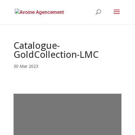
Catalogue-
GoldCollection-LMC
30 Mar 2023