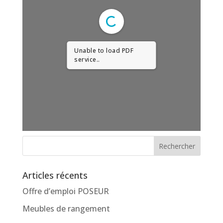
Unable to load PDF
service..
Articles récents
Offre d’emploi POSEUR
Meubles de rangement