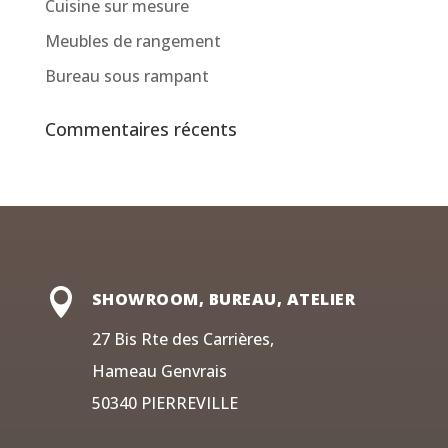
Cuisine sur mesure
Meubles de rangement
Bureau sous rampant
Commentaires récents

SHOWROOM, BUREAU, ATELIER
27 Bis Rte des Carrières,
Hameau Genvrais
50340 PIERREVILLE