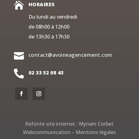

HORAIRES
Du lundi au vendredi
de 08h00 à 12h00
de 13h30 à 17h30

contact@avoineagencement.com

02 33 52 08 43
Refonte site internet :
Myriam Corbet
Webcommunication
–
Mentions légales